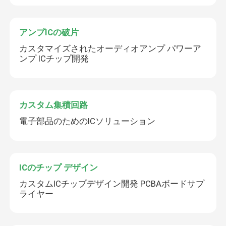
アンプICの破片
カスタマイズされたオーディオアンプ パワーア
ンプ ICチップ開発
カスタム集積回路
電子部品のためのICソリューション
ICのチップ デザイン
カスタムICチップデザイン開発 PCBAボードサプ
ライヤー