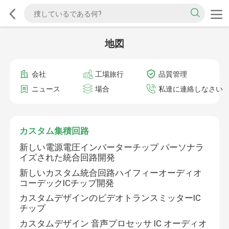
地図
会社
工場旅行
品質管理
ニュース
場合
私達に連絡しなさい
カスタム集積回路
新しい電源電圧インバーターチップ パーソナラ
イズされた統合回路開発
新しいカスタム統合回路ハイフィーオーディオ
コーデックICチップ開発
カスタムデザインのビデオトランスミッターIC
チップ
カスタムデザイン 音声プロセッサ IC オーディオ