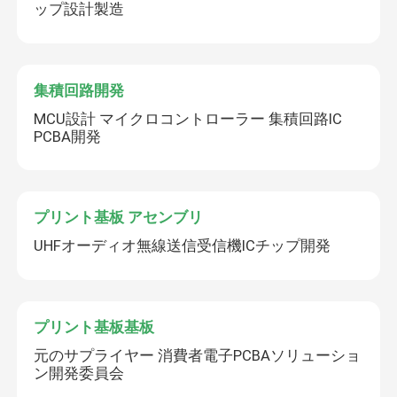
ップ設計製造
集積回路開発
MCU設計 マイクロコントローラー 集積回路IC
PCBA開発
プリント基板 アセンブリ
UHFオーディオ無線送信受信機ICチップ開発
プリント基板基板
元のサプライヤー 消費者電子PCBAソリューショ
ン開発委員会