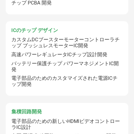
チップ PCBA 開発
ICのチップ デザイン
カスタムDCブースターモーターコントローラチ
ップ ブッシュレスモーターIC開発
高速パワーレギュレータICチップ設計開発
バッテリー保護チップ パワーマネジメントIC開
発
電子部品のためのカスタマイズされた電源ICチ
ップ開発
集積回路開発
電子部品のための新しいHDMIビデオコントロー
ラIC設計