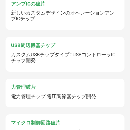
アンプICの破片
新しいカスタムデザインのオペレーションアン
プICチップ
USB周辺機器チップ
カスタムUSBチップタイプCUSBコントローラIC
チップ開発
力管理破片
電力管理チップ 電圧調節器チップ開発
マイクロ制御回路破片