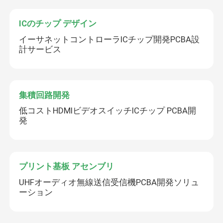
ICのチップ デザイン
イーサネットコントローラICチップ開発PCBA設
計サービス
集積回路開発
低コストHDMIビデオスイッチICチップ PCBA開
発
プリント基板 アセンブリ
UHFオーディオ無線送信受信機PCBA開発ソリュ
ーション