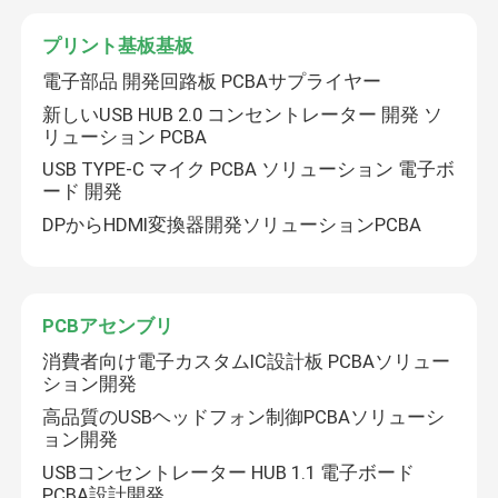
プリント基板基板
電子部品 開発回路板 PCBAサプライヤー
新しいUSB HUB 2.0 コンセントレーター 開発 ソ
リューション PCBA
USB TYPE-C マイク PCBA ソリューション 電子ボ
ード 開発
DPからHDMI変換器開発ソリューションPCBA
PCBアセンブリ
消費者向け電子カスタムIC設計板 PCBAソリュー
ション開発
高品質のUSBヘッドフォン制御PCBAソリューシ
ョン開発
USBコンセントレーター HUB 1.1 電子ボード
PCBA設計開発