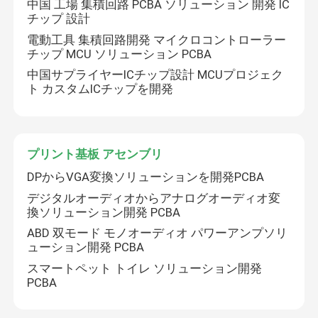
中国 工場 集積回路 PCBA ソリューション 開発 IC
チップ 設計
電動工具 集積回路開発 マイクロコントローラー
チップ MCU ソリューション PCBA
中国サプライヤーICチップ設計 MCUプロジェク
ト カスタムICチップを開発
プリント基板 アセンブリ
DPからVGA変換ソリューションを開発PCBA
デジタルオーディオからアナログオーディオ変
換ソリューション開発 PCBA
ABD 双モード モノオーディオ パワーアンプソリ
ューション開発 PCBA
スマートペット トイレ ソリューション開発
PCBA