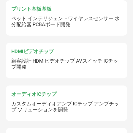
プリント基板基板
ペット インテリジェントワイヤレスセンサー 水
分配給器 PCBAボード開発
HDMIビデオチップ
顧客設計 HDMIビデオチップ AVスイッチ ICチッ
プ開発
オーディオICチップ
カスタムオーディオアンプ ICチップ アンプチッ
プ ソリューションを開発